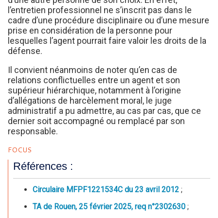
l’entretien professionnel ne s’inscrit pas dans le
cadre d’une procédure disciplinaire ou d’une mesure
prise en considération de la personne pour
lesquelles l’agent pourrait faire valoir les droits de la
défense.
Il convient néanmoins de noter qu’en cas de
relations conflictuelles entre un agent et son
supérieur hiérarchique, notamment à l’origine
d’allégations de harcèlement moral, le juge
administratif a pu admettre, au cas par cas, que ce
dernier soit accompagné ou remplacé par son
responsable.
FOCUS
Références :
Circulaire MFPF1221534C du 23 avril 2012
;
TA de Rouen, 25 février 2025, req n°2302630
;