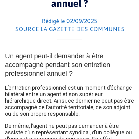
annuel ?
Rédigé le 02/09/2025
SOURCE LA GAZETTE DES COMMUNES
Un agent peut-il demander à être
accompagné pendant son entretien
professionnel annuel ?
L’entretien professionnel est un moment d’échange
bilatéral entre un agent et son supérieur
hiérarchique direct. Ainsi, ce dernier ne peut pas être
accompagné de l’autorité territoriale, de son adjoint
ou de son propre responsable.
De même, l’agent ne peut pas demander à être
assisté d’un représentant syndical, d’un collègue ou
d’une autre personne de son choix. En effet,