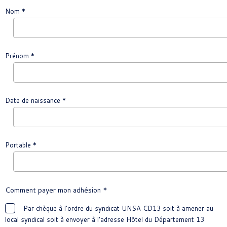
Nom *
Prénom *
Date de naissance *
Portable *
Comment payer mon adhésion *
Par chèque à l'ordre du syndicat UNSA CD13 soit à amener au
local syndical soit à envoyer à l'adresse Hôtel du Département 13