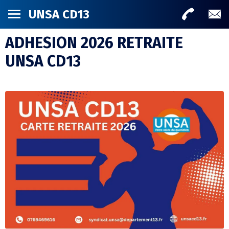
UNSA CD13
ADHESION 2026 RETRAITE
UNSA CD13