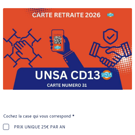
Cochez la case qui vous correspond *
PRIX UNIQUE 25€ PAR AN