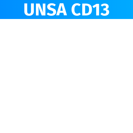
UNSA CD13