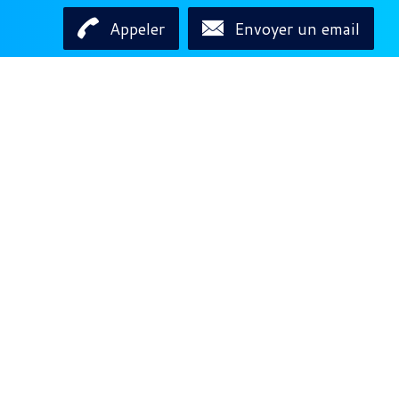
Appeler
Envoyer un email