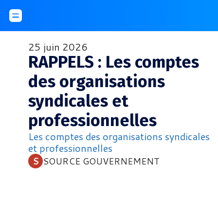
25 juin 2026
RAPPELS : Les comptes
des organisations
syndicales et
professionnelles
Les comptes des organisations syndicales
et professionnelles
 S 
SOURCE GOUVERNEMENT