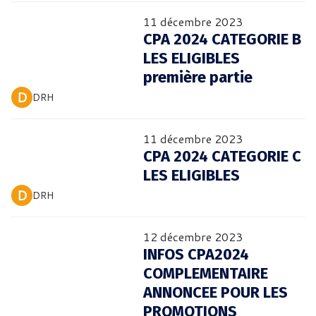
11 décembre 2023
CPA 2024 CATEGORIE B
LES ELIGIBLES
première partie
 D 
DRH
11 décembre 2023
CPA 2024 CATEGORIE C
LES ELIGIBLES
 D 
DRH
12 décembre 2023
INFOS CPA2024
COMPLEMENTAIRE
ANNONCEE POUR LES
PROMOTIONS