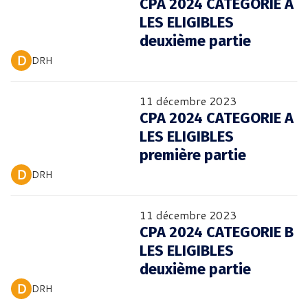
CPA 2024 CATEGORIE A
LES ELIGIBLES
deuxième partie
 D 
DRH
11 décembre 2023
CPA 2024 CATEGORIE A
LES ELIGIBLES
première partie
 D 
DRH
11 décembre 2023
CPA 2024 CATEGORIE B
LES ELIGIBLES
deuxième partie
 D 
DRH