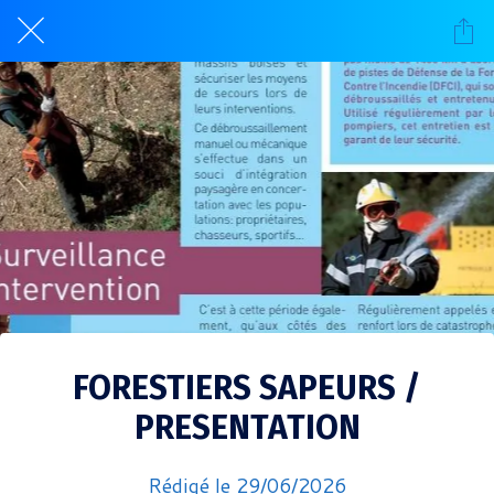
FORESTIERS SAPEURS /
PRESENTATION
Rédigé le 29/06/2026