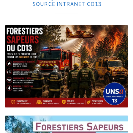
SOURCE INTRANET CD13