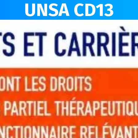
UNSA CD13