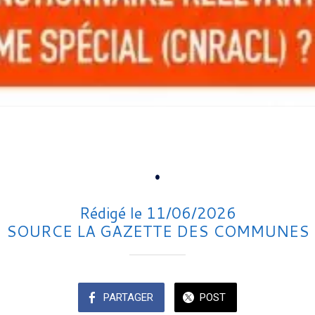
.
Rédigé le 11/06/2026
SOURCE LA GAZETTE DES COMMUNES
PARTAGER
POST