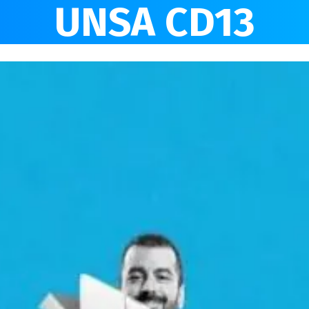
UNSA CD13