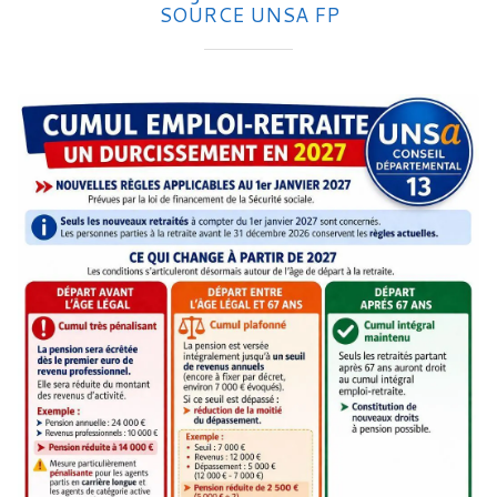
SOURCE UNSA FP