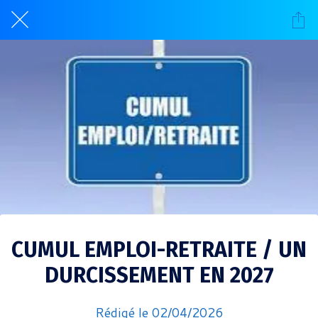
CUMUL EMPLOI-RETRAITE / UN
DURCISSEMENT EN 2027
Rédigé le 02/04/2026