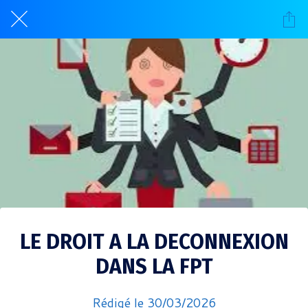
LE DROIT A LA DECONNEXION
DANS LA FPT
Rédigé le 30/03/2026