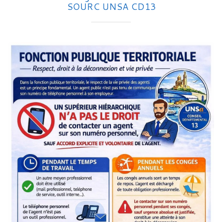
SOURC UNSA CD13