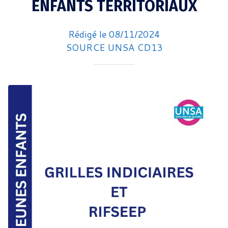
ENFANTS TERRITORIAUX
Rédigé le 08/11/2024
SOURCE UNSA CD13