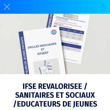
IFSE REVALORISEE /
SANITAIRES ET SOCIAUX
/EDUCATEURS DE JEUNES