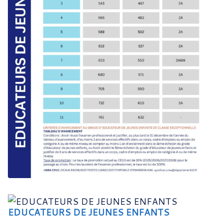
EDUCATEURS DE JEUNES ENFANTS