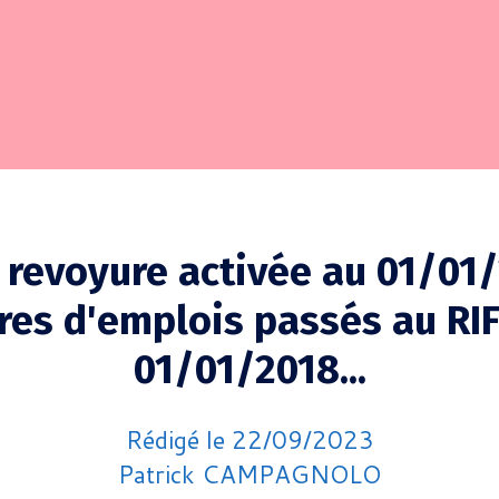
 revoyure activée au 01/01
res d'emplois passés au RI
01/01/2018...
Rédigé le 22/09/2023
Patrick CAMPAGNOLO