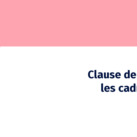
Clause de
les cad