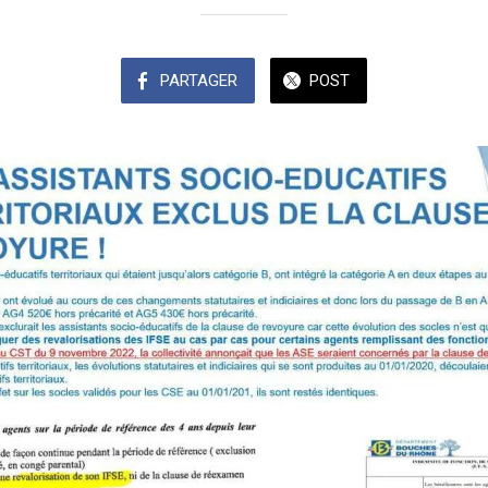
PARTAGER
POST