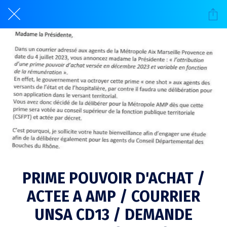
PRIME POUVOIR D'ACHAT /
ACTEE A AMP / COURRIER
UNSA CD13 / DEMANDE