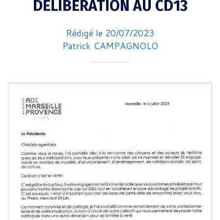
DELIBERATION AU CD13
Rédigé le 20/07/2023
Patrick CAMPAGNOLO