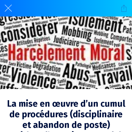
La mise en œuvre d’un cumul
de procédures (disciplinaire
et abandon de poste)