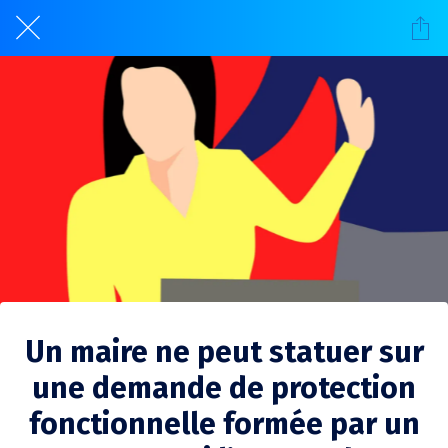
Un maire ne peut statuer sur
une demande de protection
fonctionnelle formée par un