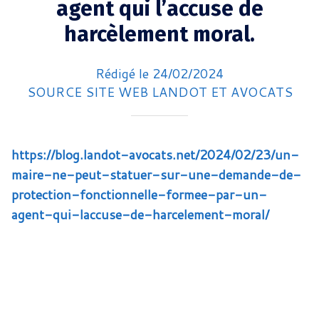
agent qui l’accuse de
harcèlement moral.
Rédigé le 24/02/2024
SOURCE SITE WEB LANDOT ET AVOCATS
https://blog.landot-avocats.net/2024/02/23/un-
maire-ne-peut-statuer-sur-une-demande-de-
protection-fonctionnelle-formee-par-un-
agent-qui-laccuse-de-harcelement-moral/