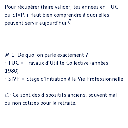
Pour récupérer (faire valider) tes années en TUC
ou SIVP, il faut bien comprendre à quoi elles
peuvent servir aujourd’hui 👇
⸻
🔎 1. De quoi on parle exactement ?
•
TUC = Travaux d’Utilité Collective (années
1980)
•
SIVP = Stage d’Initiation à la Vie Professionnelle
👉 Ce sont des dispositifs anciens, souvent mal
ou non cotisés pour la retraite.
⸻