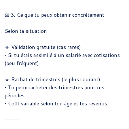
⚖️ 3. Ce que tu peux obtenir concrètement
Selon ta situation :
🔹 Validation gratuite (cas rares)
•
Si tu étais assimilé à un salarié avec cotisations
(peu fréquent)
🔹 Rachat de trimestres (le plus courant)
•
Tu peux racheter des trimestres pour ces
périodes
•
Coût variable selon ton âge et tes revenus
⸻