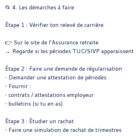
📂 4. Les démarches à faire
Étape 1 : Vérifier ton relevé de carrière
👉 Sur le site de l’Assurance retraite
→ Regarde si les périodes TUC/SIVP apparaissent
Étape 2 : Faire une demande de régularisation
•
Demander une attestation de périodes
•
Fournir :
•
contrats / attestations employeur
•
bulletins (si tu en as)
Étape 3 : Étudier un rachat
•
Faire une simulation de rachat de trimestres