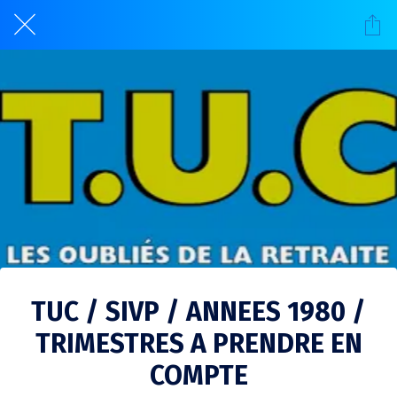
TUC / SIVP / ANNEES 1980 /
TRIMESTRES A PRENDRE EN
COMPTE