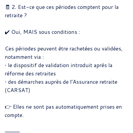
🧾 2. Est-ce que ces périodes comptent pour la
retraite ?
✔️ Oui, MAIS sous conditions :
Ces périodes peuvent être rachetées ou validées,
notamment via :
•
le dispositif de validation introduit après la
réforme des retraites
•
des démarches auprès de l’Assurance retraite
(CARSAT)
👉 Elles ne sont pas automatiquement prises en
compte.
⸻