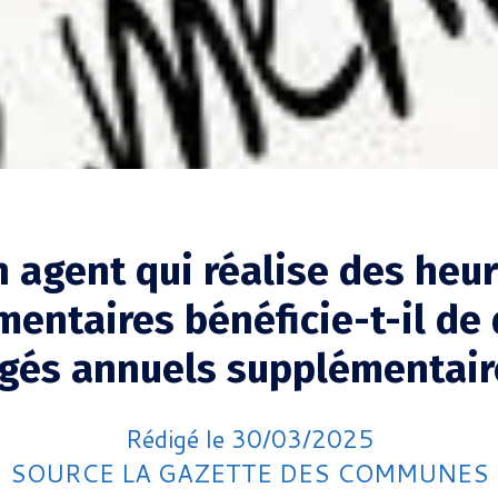
 agent qui réalise des heu
entaires bénéficie-t-il de 
gés annuels supplémentair
Rédigé le 30/03/2025
SOURCE LA GAZETTE DES COMMUNES