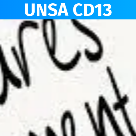
UNSA CD13