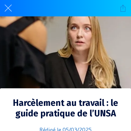
Harcèlement au travail : le
guide pratique de l’UNSA
Rédigé le 05/03/2025