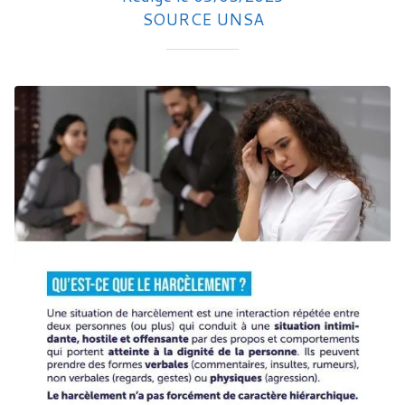
SOURCE UNSA