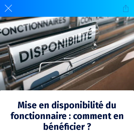
Mise en disponibilité du
fonctionnaire : comment en
bénéficier ?