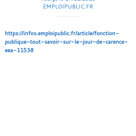
EMPLOIPUBLIC.FR
https://infos.emploipublic.fr/article/fonction-
publique-tout-savoir-sur-le-jour-de-carence-
eea-11538