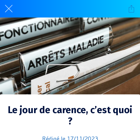
Le jour de carence, c’est quoi
?
Rédigé le 17/11/2023