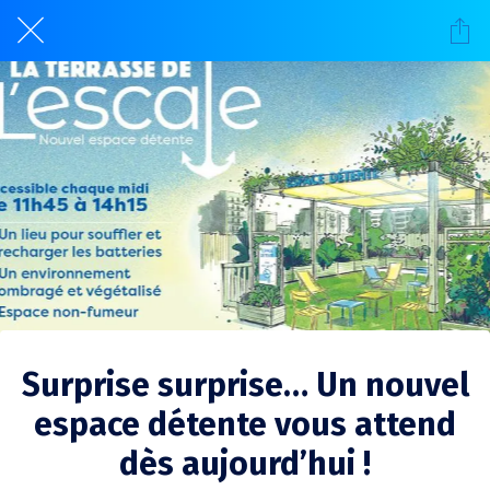
Surprise surprise… Un nouvel
espace détente vous attend
dès aujourd’hui !