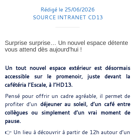
Rédigé le 25/06/2026
SOURCE INTRANET CD13
Surprise surprise… Un nouvel espace détente
vous attend dès aujourd’hui !
Un tout nouvel espace extérieur est désormais
accessible sur le promenoir, juste devant la
cafétéria l’Escale, à l’HD13.
Pensé pour offrir un cadre agréable, il permet de
profiter d’un
déjeuner au soleil, d’un café entre
collègues ou simplement d’un vrai moment de
pause.
👉 Un lieu à découvrir à partir de 12h autour d’un