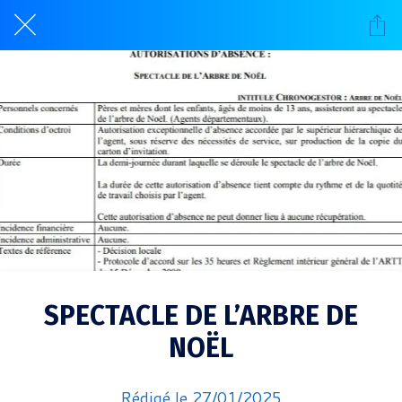
SPECTACLE DE L’ARBRE DE
NOËL
Rédigé le 27/01/2025