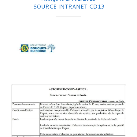
SOURCE INTRANET CD13