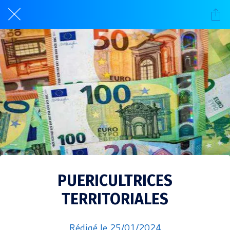
PUERICULTRICES
TERRITORIALES
Rédigé le 25/01/2024