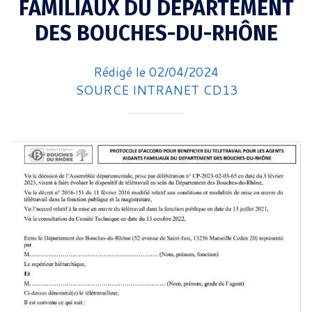
FAMILIAUX DU DEPARTEMENT
DES BOUCHES-DU-RHÔNE
Rédigé le 02/04/2024
SOURCE INTRANET CD13