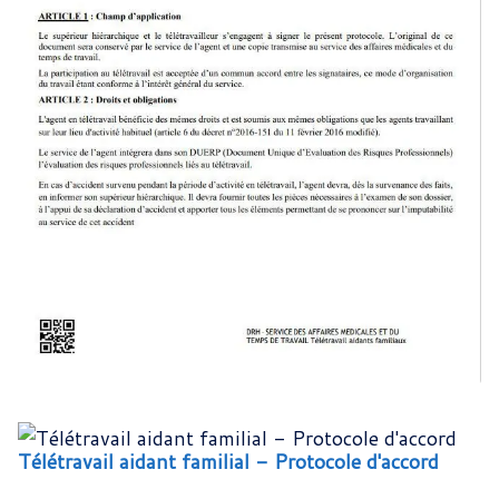
Télétravail aidant familial - Protocole d'accord