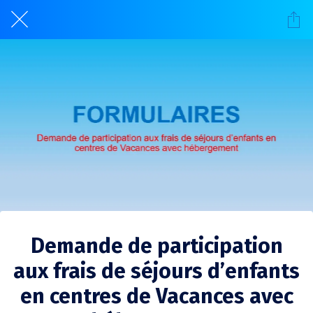
Demande de participation
aux frais de séjours d’enfants
en centres de Vacances avec