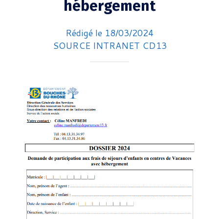
hébergement
Rédigé le 18/03/2024
SOURCE INTRANET CD13