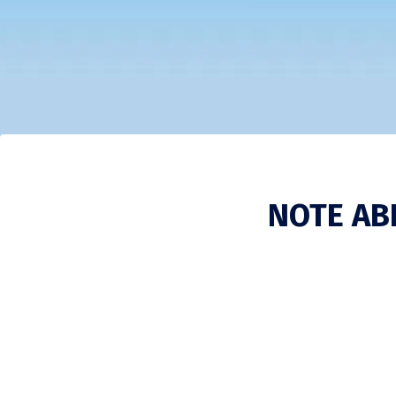
NOTE AB