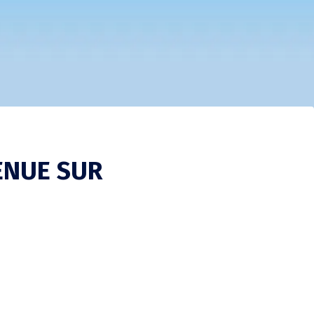
ENUE SUR