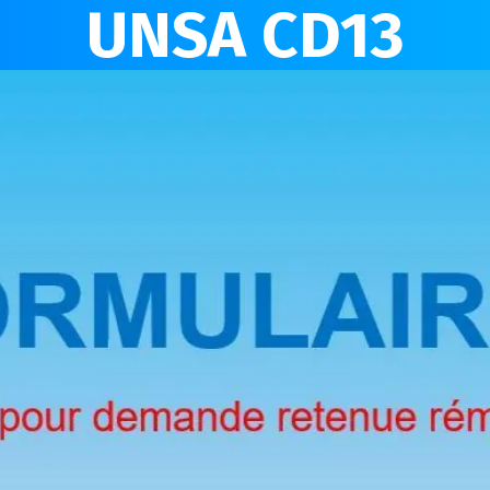
UNSA CD13