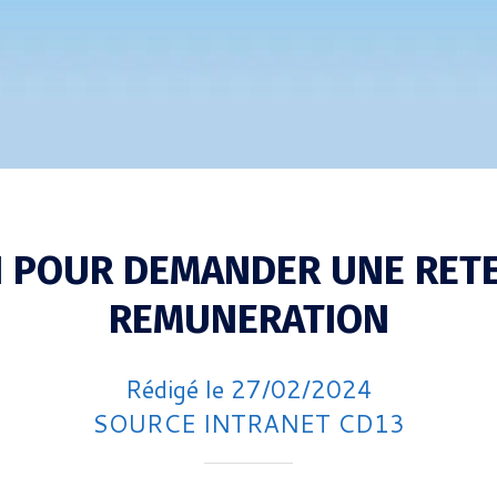
I POUR DEMANDER UNE RET
REMUNERATION
Rédigé le 27/02/2024
SOURCE INTRANET CD13