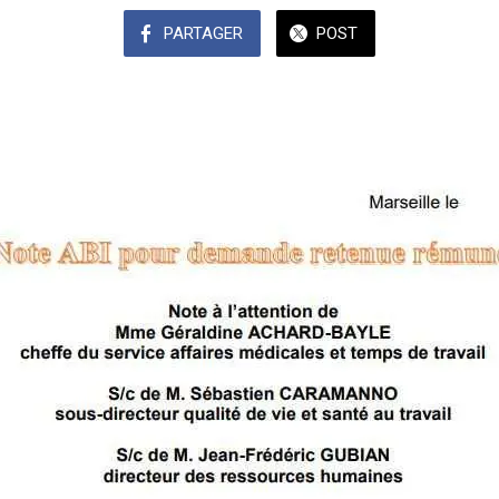
PARTAGER
POST