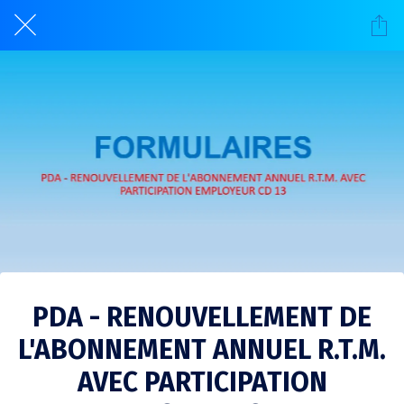
PDA - RENOUVELLEMENT DE
L'ABONNEMENT ANNUEL R.T.M.
AVEC PARTICIPATION