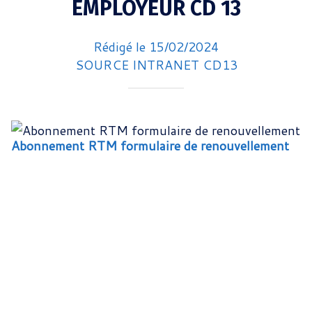
EMPLOYEUR CD 13
Rédigé le 15/02/2024
SOURCE INTRANET CD13
Abonnement RTM formulaire de renouvellement