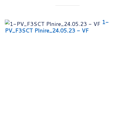
1-
PV_F3SCT Plnire_24.05.23 - VF