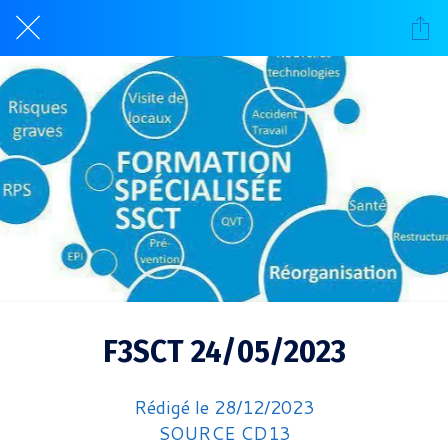
F3SCT 24/05/2023
Rédigé le 28/12/2023
SOURCE CD13