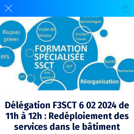
Délégation F3SCT 6 02 2024 de
11h à 12h : Redéploiement des
services dans le bâtiment