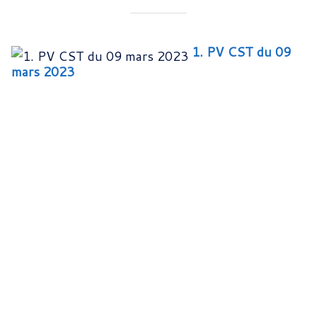
1. PV CST du 09
mars 2023