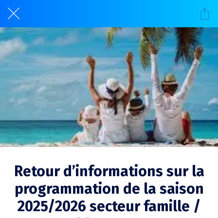
Retour d’informations sur la
programmation de la saison
2025/2026 secteur famille /