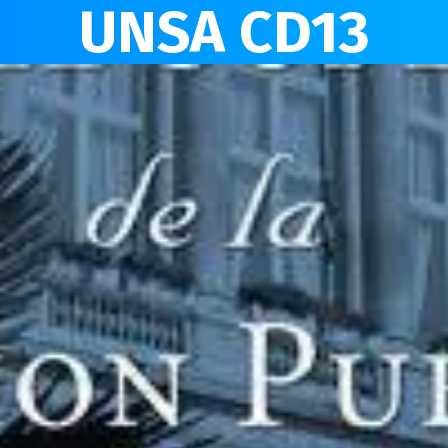
UNSA CD13