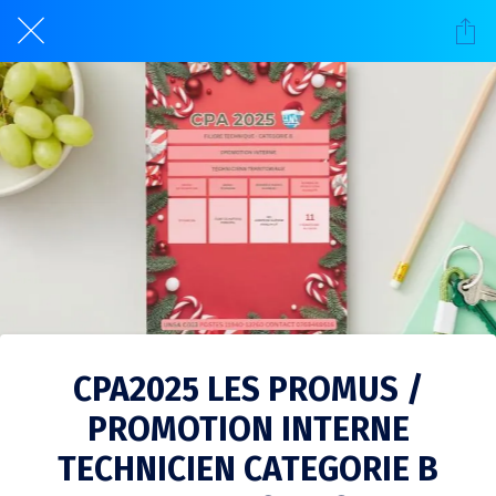
CPA2025 LES PROMUS /
PROMOTION INTERNE
TECHNICIEN CATEGORIE B