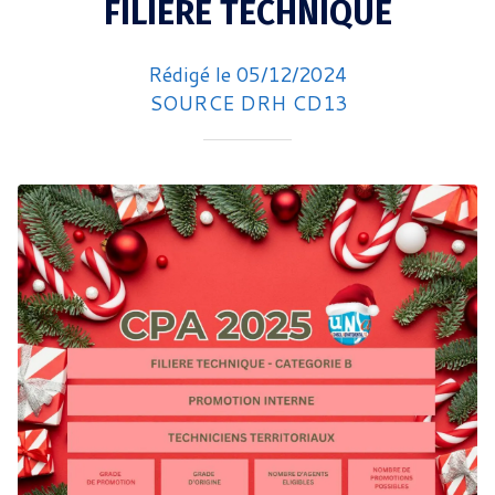
FILIERE TECHNIQUE
Rédigé le 05/12/2024
SOURCE DRH CD13