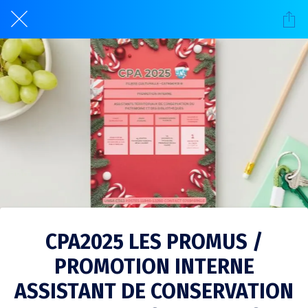
CPA2025 LES PROMUS /
PROMOTION INTERNE
ASSISTANT DE CONSERVATION