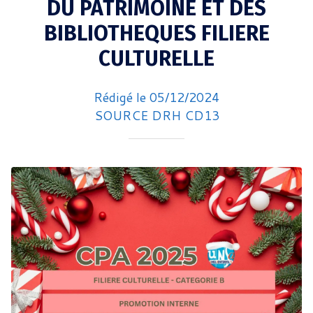
DU PATRIMOINE ET DES
BIBLIOTHEQUES FILIERE
CULTURELLE
Rédigé le 05/12/2024
SOURCE DRH CD13