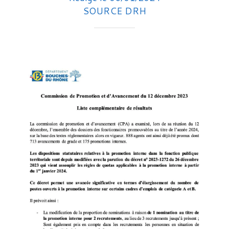
SOURCE DRH