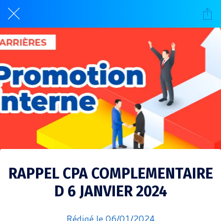
RAPPEL CPA COMPLEMENTAIRE
D 6 JANVIER 2024
Rédigé le 06/01/2024