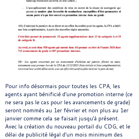
Pour info désormais pour toutes les CPA, les
agents ayant bénificié d'une promotion interne (ce
ne sera pas le cas pour les avancements de grade)
seront nommés au 1er février et non plus au 1er
janvier comme cela se faisait jusqu'à présent.
Avec la création du nouveau portail du CDG, et le
délai de publicité légal d'un mois minimum des