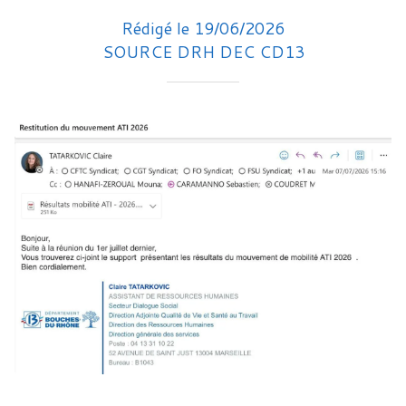
Rédigé le 19/06/2026
SOURCE DRH DEC CD13