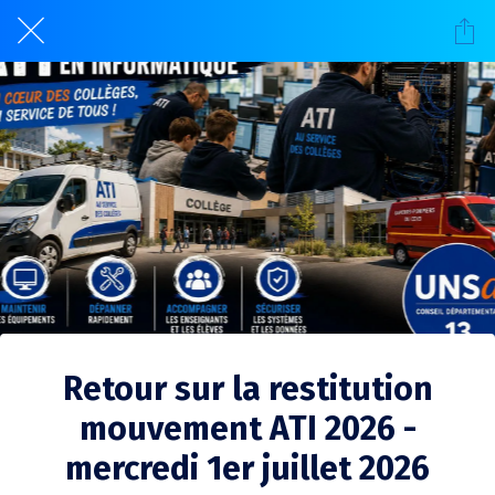
Retour sur la restitution
mouvement ATI 2026 -
mercredi 1er juillet 2026