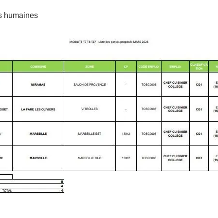
es humaines