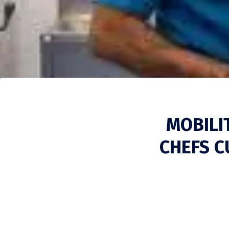
MOBILI
CHEFS C