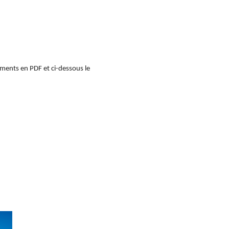
cuments en PDF et ci-dessous le