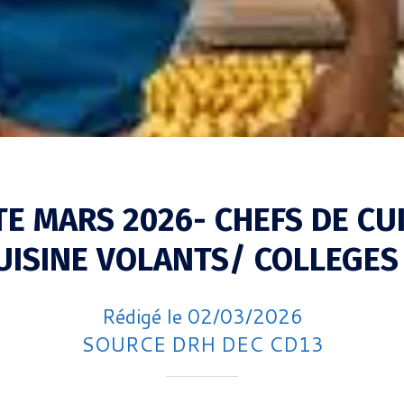
TE MARS 2026- CHEFS DE CUI
UISINE VOLANTS/ COLLEGES
Rédigé le 02/03/2026
SOURCE DRH DEC CD13