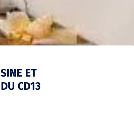
SINE ET
 DU CD13