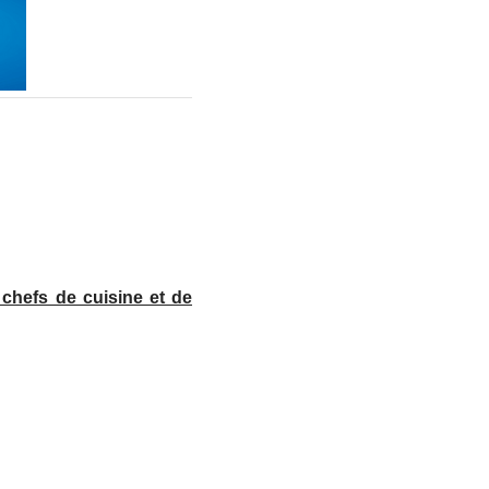
chefs de cuisine et de