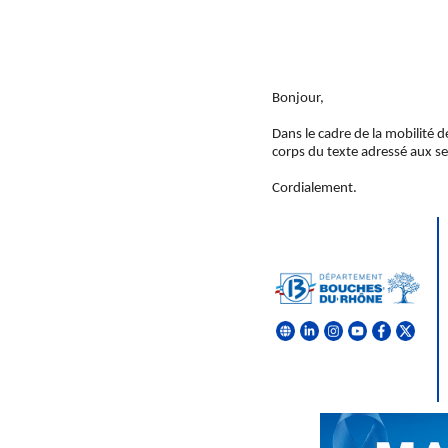
Bonjour,
Dans le cadre de la mobilité d
corps du texte adressé aux se
Cordialement.