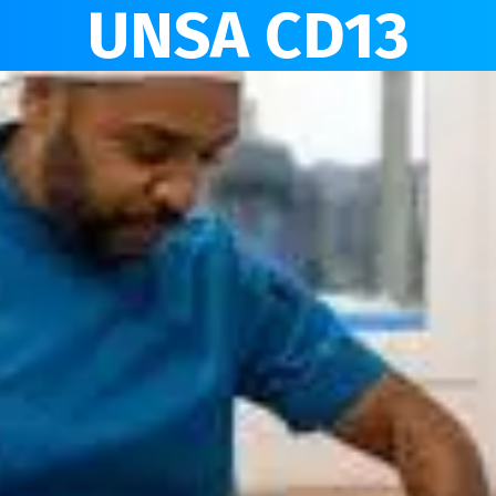
UNSA CD13