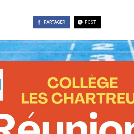
PARTAGER
POST