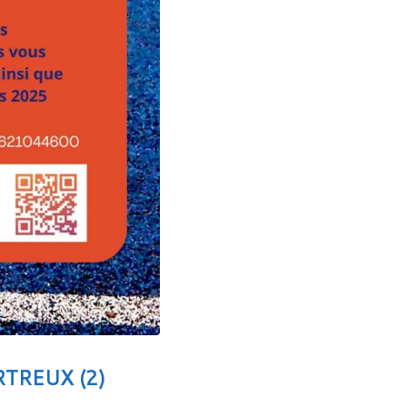
TREUX (2)