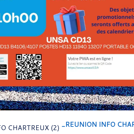
_REUNION INFO CHAR