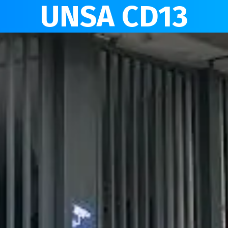
UNSA CD13