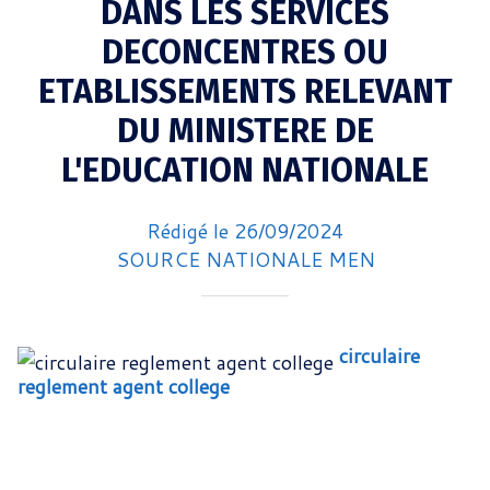
DANS LES SERVICES
DECONCENTRES OU
ETABLISSEMENTS RELEVANT
DU MINISTERE DE
L'EDUCATION NATIONALE
Rédigé le 26/09/2024
SOURCE NATIONALE MEN
circulaire
reglement agent college