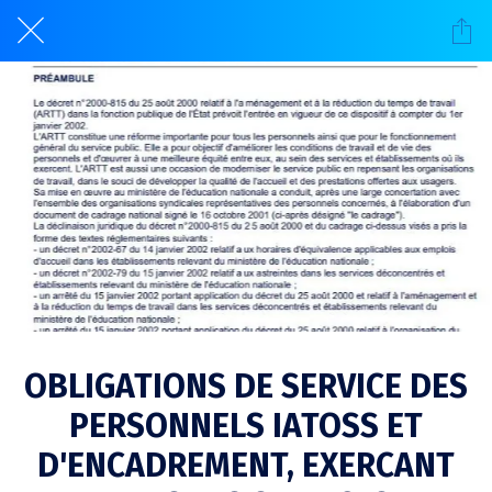
OBLIGATIONS DE SERVICE DES
PERSONNELS IATOSS ET
D'ENCADREMENT, EXERCANT