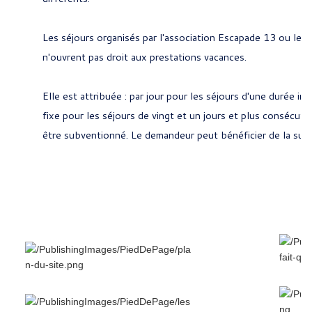
Les séjours organisés par l'association Escapade 13 ou le c
n'ouvrent pas droit aux prestations vacances.
Elle est attribuée : par jour pour les séjours d'une durée inf
fixe pour les séjours de vingt et un jours et plus consécuti
être subventionné. Le demandeur peut bénéficier de la subv
Plan du site
Les sites
web du