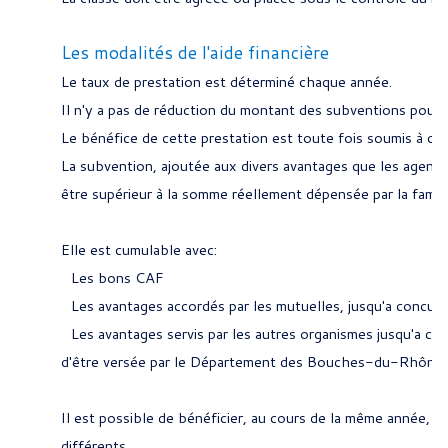
Les modalités de l'aide financière
Le taux de prestation est déterminé chaque année.
Il n'y a pas de réduction du montant des subventions pour l
Le bénéfice de cette prestation est toute fois soumis à con
La subvention, ajoutée aux divers avantages que les agents
être supérieur à la somme réellement dépensée par la famill
Elle est cumulable avec:
Les bons CAF
Les avantages accordés par les mutuelles, jusqu'a concurren
Les avantages servis par les autres organismes jusqu'a c
d'être versée par le Département des Bouches-du-Rhône.
Il est possible de bénéficier, au cours de la même année, d
différents.