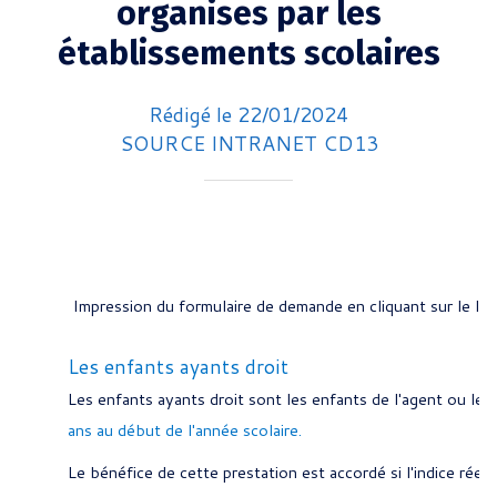
organises par les
établissements scolaires
Rédigé le 22/01/2024
SOURCE INTRANET CD13
Impression du formulaire de demande en cliquant sur le lie
Les enfants ayants droit
Les enfants ayants droit sont les enfants de l'agent ou les
ans au début de l'année scolaire.
Le bénéfice de cette prestation est accordé si l'indice rée