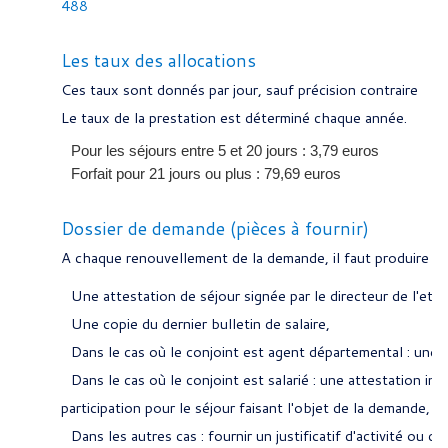
488
Les taux des allocations
Ces taux sont donnés par jour, sauf précision contraire
Le taux de la prestation est déterminé chaque année.
Pour les séjours entre 5 et 20 jours :
3,79 euros
Forfait pour 21 jours ou plus :
79,69 euros
Dossier de demande (pièces à fournir)
A chaque renouvellement de la demande, il faut produire 
Une attestation de séjour signée par le directeur de l'etab
Une copie du dernier bulletin de salaire,
Dans le cas où le conjoint est agent départemental : une co
Dans le cas où le conjoint est salarié : une attestation ind
participation pour le séjour faisant l'objet de la demande,
Dans les autres cas : fournir un justificatif d'activité ou de