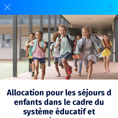
Allocation pour les séjours d
enfants dans le cadre du
système éducatif et