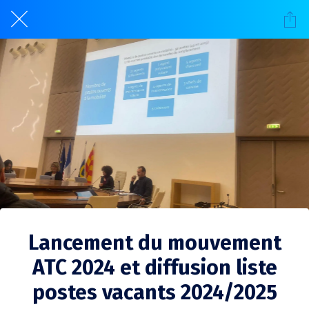
Lancement du mouvement
ATC 2024 et diffusion liste
postes vacants 2024/2025