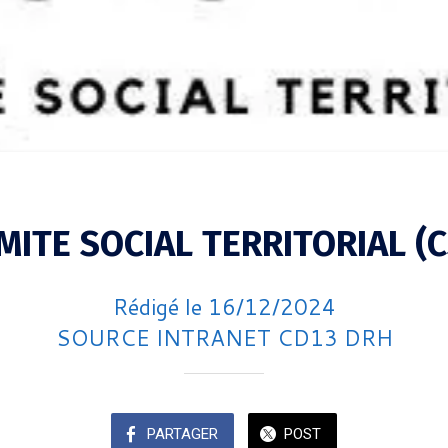
MITE SOCIAL TERRITORIAL (C
Rédigé le 16/12/2024
SOURCE INTRANET CD13 DRH
PARTAGER
POST