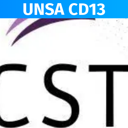
UNSA CD13