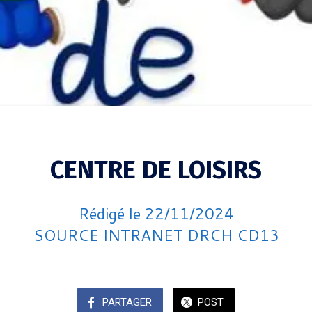
CENTRE DE LOISIRS
Rédigé le 22/11/2024
SOURCE INTRANET DRCH CD13
PARTAGER
POST