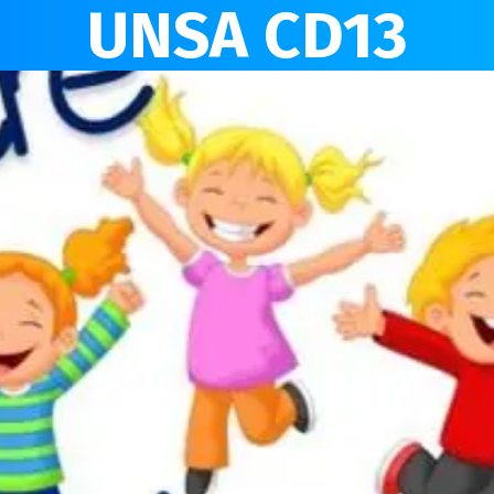
UNSA CD13