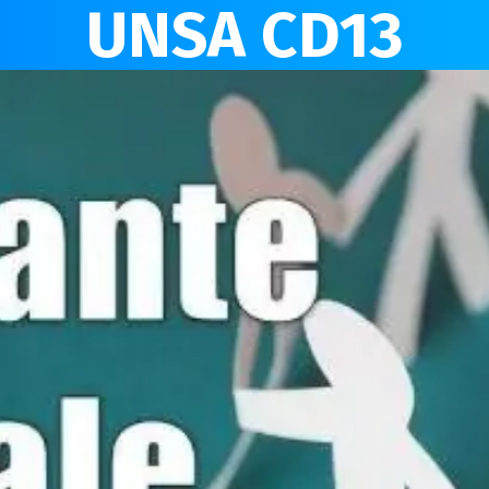
UNSA CD13