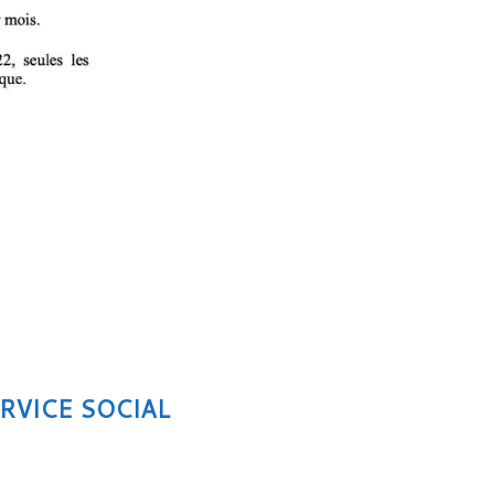
RVICE SOCIAL