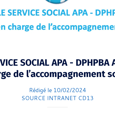
VICE SOCIAL APA - DPHPBA 
rge de l’accompagnement so
Rédigé le 10/02/2024
SOURCE INTRANET CD13