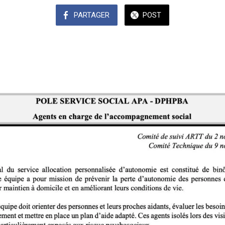
PARTAGER
POST