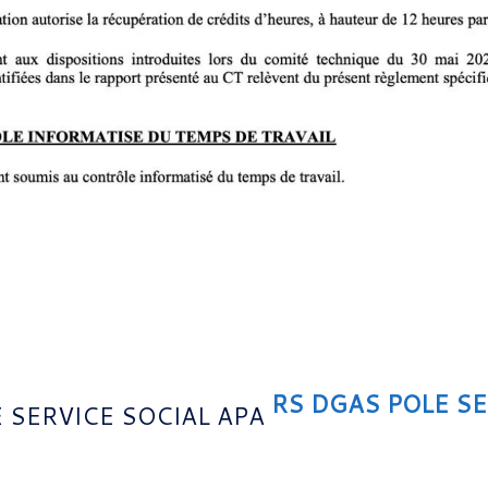
RS DGAS POLE SE