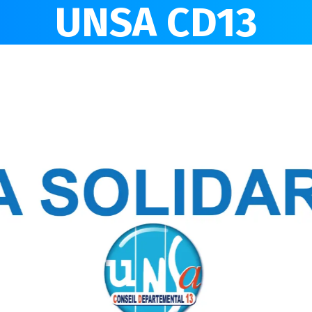
UNSA CD13