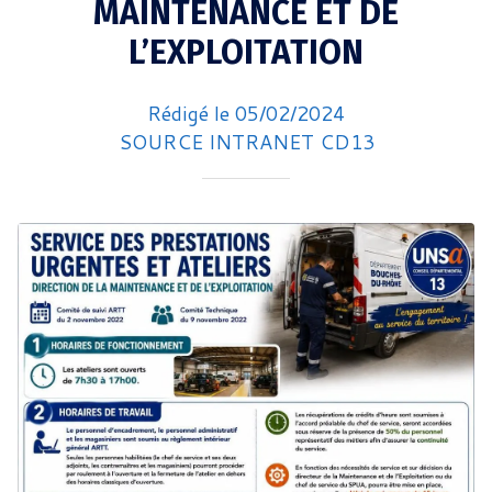
MAINTENANCE ET DE
L’EXPLOITATION
Rédigé le 05/02/2024
SOURCE INTRANET CD13