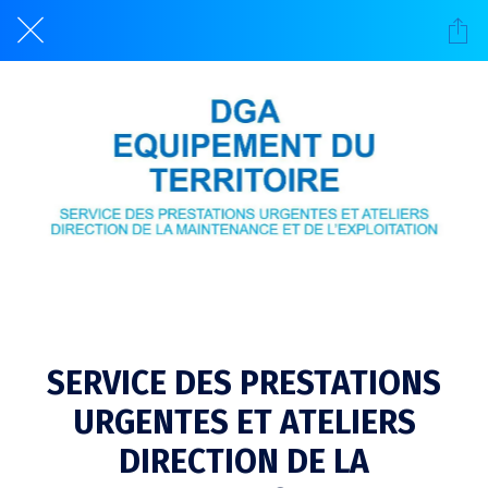
SERVICE DES PRESTATIONS
URGENTES ET ATELIERS
DIRECTION DE LA